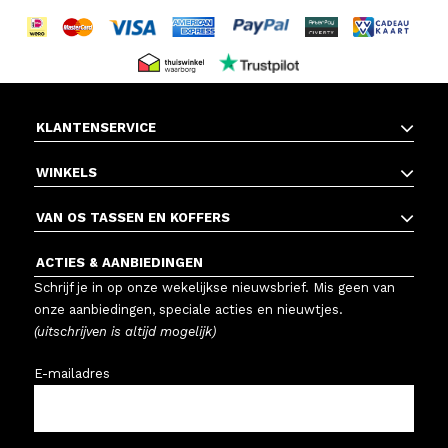
KLANTENSERVICE
WINKELS
VAN OS TASSEN EN KOFFERS
ACTIES & AANBIEDINGEN
Schrijf je in op onze wekelijkse nieuwsbrief. Mis geen van
onze aanbiedingen, speciale acties en nieuwtjes.
(uitschrijven is altijd mogelijk)
E-mailadres