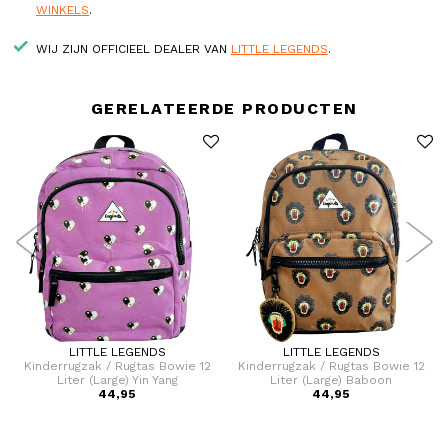
WINKELS
.
WIJ ZIJN OFFICIEEL DEALER VAN
LITTLE LEGENDS
.
GERELATEERDE PRODUCTEN
LITTLE LEGENDS
LITTLE LEGENDS
Kinderrugzak / Rugtas Bowie 12
Kinderrugzak / Rugtas Bowie 12
Liter (Large) Yin Yang
Liter (Large) Baboon
44,95
44,95