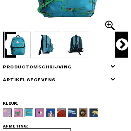
PRODUCTOMSCHRIJVING
ARTIKELGEGEVENS
KLEUR:
AFMETING: