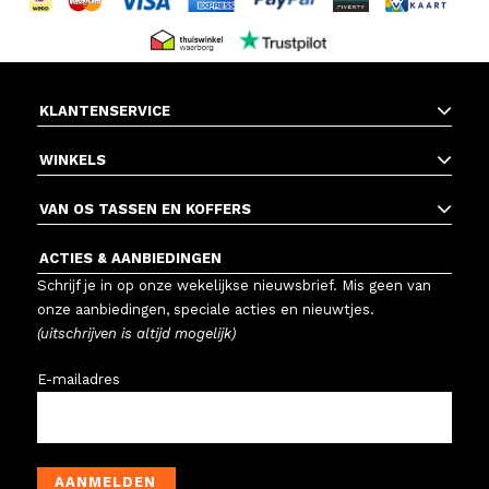
KLANTENSERVICE
WINKELS
VAN OS TASSEN EN KOFFERS
ACTIES & AANBIEDINGEN
Schrijf je in op onze wekelijkse nieuwsbrief. Mis geen van
onze aanbiedingen, speciale acties en nieuwtjes.
(uitschrijven is altijd mogelijk)
E-mailadres
AANMELDEN