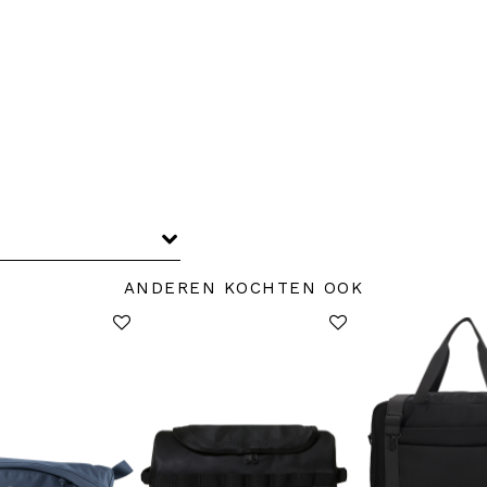
ANDEREN KOCHTEN OOK