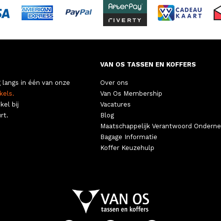
VAN OS TASSEN EN KOFFERS
 langs in één van onze
Over ons
kels.
Van Os Membership
kel bij
Vacatures
rt.
Blog
Maatschappelijk Verantwoord Ondern
Bagage Informatie
Koffer Keuzehulp