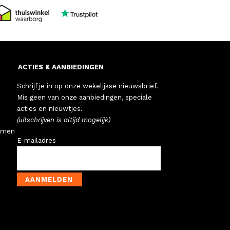
ACTIES & AANBIEDINGEN
Schrijf je in op onze wekelijkse nieuwsbrief.
Mis geen van onze aanbiedingen, speciale
acties en nieuwtjes.
(uitschrijven is altijd mogelijk)
emen
E-mailadres
AANMELDEN