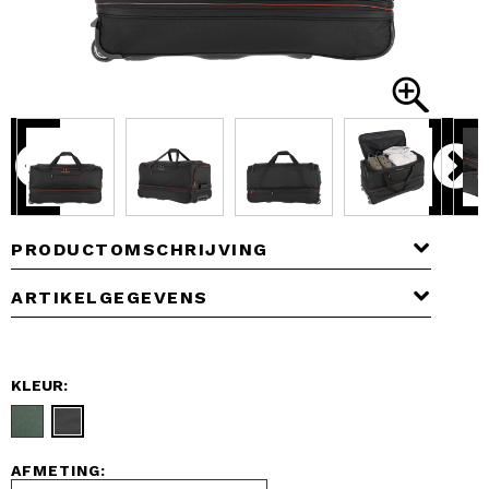
PRODUCTOMSCHRIJVING
ARTIKELGEGEVENS
KLEUR:
AFMETING: