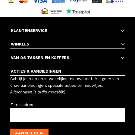
KLANTENSERVICE
WINKELS
VAN OS TASSEN EN KOFFERS
ACTIES & AANBIEDINGEN
Schrijf je in op onze wekelijkse nieuwsbrief. Mis geen van
onze aanbiedingen, speciale acties en nieuwtjes.
(uitschrijven is altijd mogelijk)
E-mailadres
AANMELDEN