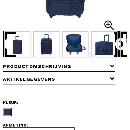
PRODUCTOMSCHRIJVING
ARTIKELGEGEVENS
KLEUR:
AFMETING: