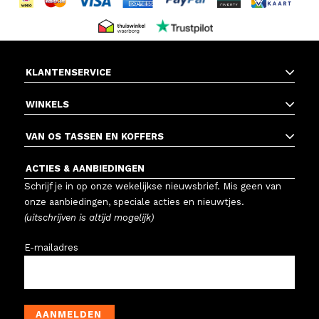
KLANTENSERVICE
WINKELS
VAN OS TASSEN EN KOFFERS
ACTIES & AANBIEDINGEN
Schrijf je in op onze wekelijkse nieuwsbrief. Mis geen van
onze aanbiedingen, speciale acties en nieuwtjes.
(uitschrijven is altijd mogelijk)
E-mailadres
AANMELDEN