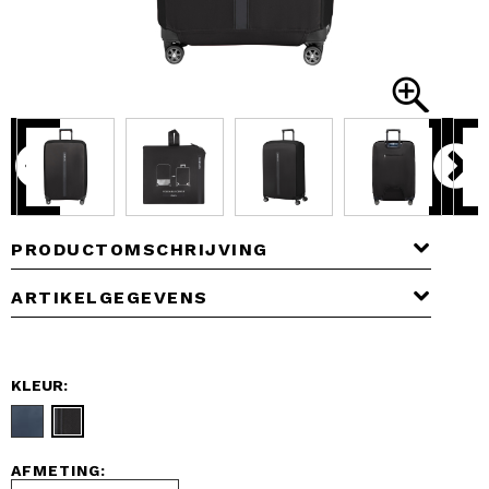
PRODUCTOMSCHRIJVING
ARTIKELGEGEVENS
KLEUR:
AFMETING: