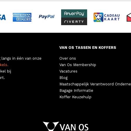
VAN OS TASSEN EN KOFFERS
 langs in één van onze
Over ons
kels.
Van Os Membership
kel bij
Vacatures
rt.
Blog
Maatschappelijk Verantwoord Ondern
Bagage Informatie
Koffer Keuzehulp