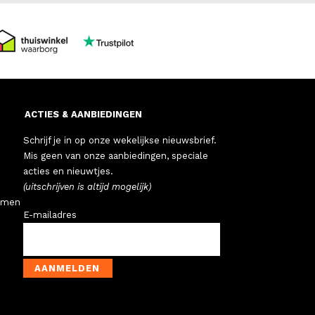
ACTIES & AANBIEDINGEN
Schrijf je in op onze wekelijkse nieuwsbrief.
Mis geen van onze aanbiedingen, speciale
acties en nieuwtjes.
(uitschrijven is altijd mogelijk)
emen
E-mailadres
AANMELDEN