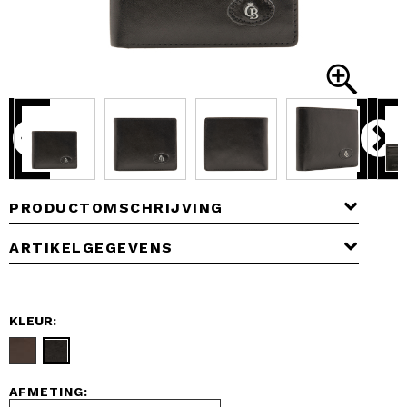
PRODUCTOMSCHRIJVING
ARTIKELGEGEVENS
KLEUR:
AFMETING: