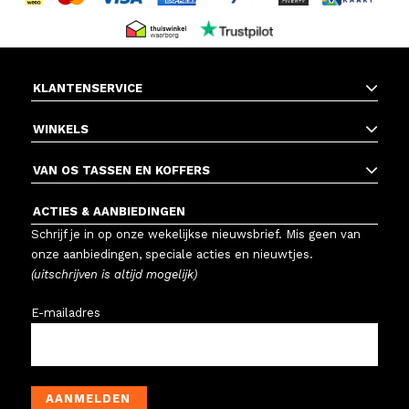
KLANTENSERVICE
WINKELS
VAN OS TASSEN EN KOFFERS
ACTIES & AANBIEDINGEN
Schrijf je in op onze wekelijkse nieuwsbrief. Mis geen van
onze aanbiedingen, speciale acties en nieuwtjes.
(uitschrijven is altijd mogelijk)
E-mailadres
AANMELDEN