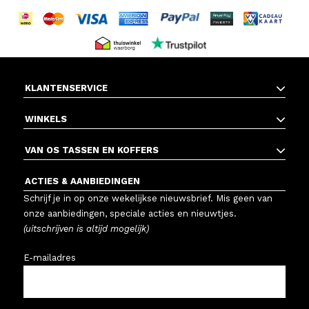
KLANTENSERVICE
WINKELS
VAN OS TASSEN EN KOFFERS
ACTIES & AANBIEDINGEN
Schrijf je in op onze wekelijkse nieuwsbrief. Mis geen van
onze aanbiedingen, speciale acties en nieuwtjes.
(uitschrijven is altijd mogelijk)
E-mailadres