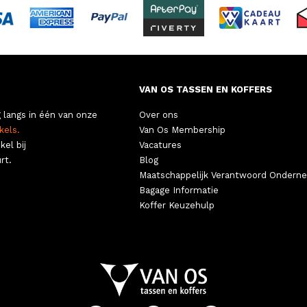
VAN OS TASSEN EN KOFFERS
 langs in één van onze
Over ons
kels.
Van Os Membership
kel bij
Vacatures
rt.
Blog
Maatschappelijk Verantwoord Ondern
Bagage Informatie
Koffer Keuzehulp