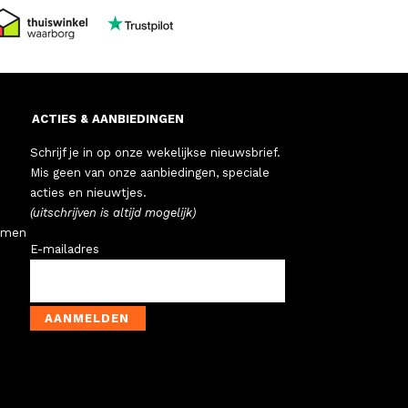
ACTIES & AANBIEDINGEN
Schrijf je in op onze wekelijkse nieuwsbrief.
Mis geen van onze aanbiedingen, speciale
acties en nieuwtjes.
(uitschrijven is altijd mogelijk)
emen
E-mailadres
AANMELDEN