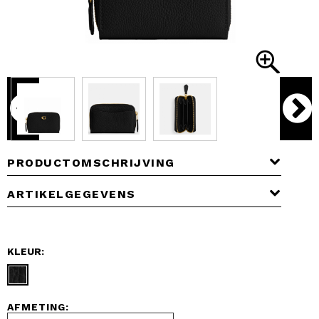
PRODUCTOMSCHRIJVING
ARTIKELGEGEVENS
KLEUR:
AFMETING: