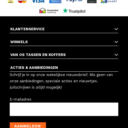
KLANTENSERVICE
WINKELS
VAN OS TASSEN EN KOFFERS
ACTIES & AANBIEDINGEN
Schrijf je in op onze wekelijkse nieuwsbrief. Mis geen van
onze aanbiedingen, speciale acties en nieuwtjes.
(uitschrijven is altijd mogelijk)
E-mailadres
AANMELDEN