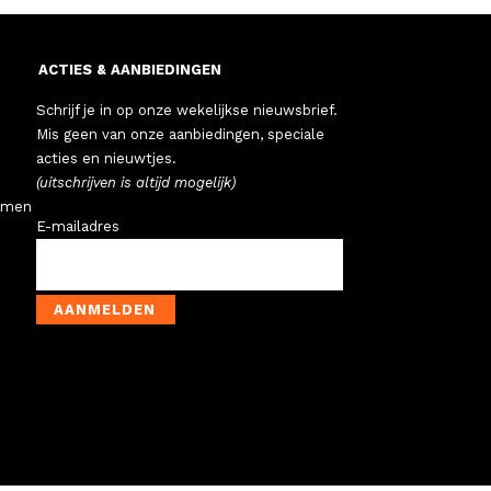
ACTIES & AANBIEDINGEN
Schrijf je in op onze wekelijkse nieuwsbrief.
Mis geen van onze aanbiedingen, speciale
acties en nieuwtjes.
(uitschrijven is altijd mogelijk)
emen
E-mailadres
AANMELDEN