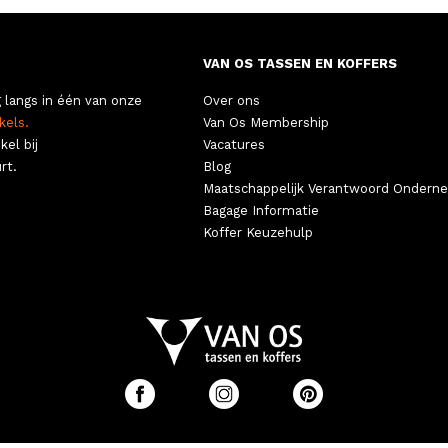
VAN OS TASSEN EN KOFFERS
 langs in één van onze
Over ons
kels.
Van Os Membership
kel bij
Vacatures
rt.
Blog
Maatschappelijk Verantwoord Ondern
Bagage Informatie
Koffer Keuzehulp