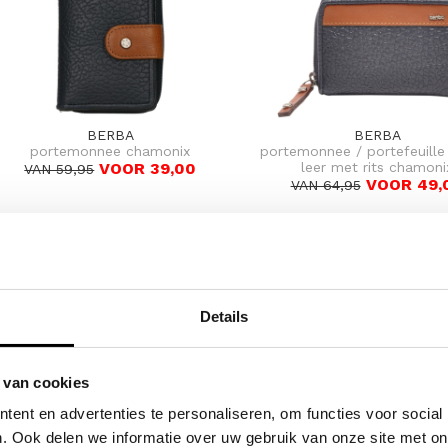
BERBA
BERBA
portemonnee chamonix
portemonnee / portefeuill
VOOR 39,00
leer met rits chamoni
VAN 59,95
VOOR 49,
VAN 64,95
Details
 van cookies
ent en advertenties te personaliseren, om functies voor social
. Ook delen we informatie over uw gebruik van onze site met on