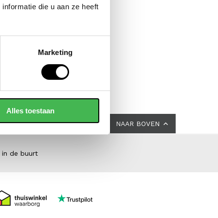
nformatie die u aan ze heeft
Marketing
Alles toestaan
NAAR BOVEN
 in de buurt