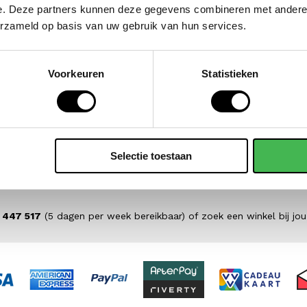
e. Deze partners kunnen deze gegevens combineren met andere i
erzameld op basis van uw gebruik van hun services.
Voorkeuren
Statistieken
Selectie toestaan
 447 517
(5 dagen per week bereikbaar) of zoek een winkel bij jou