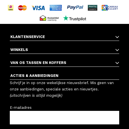
KLANTENSERVICE
WINKELS
VAN OS TASSEN EN KOFFERS
ACTIES & AANBIEDINGEN
Schrijf je in op onze wekelijkse nieuwsbrief. Mis geen van
onze aanbiedingen, speciale acties en nieuwtjes.
(uitschrijven is altijd mogelijk)
E-mailadres