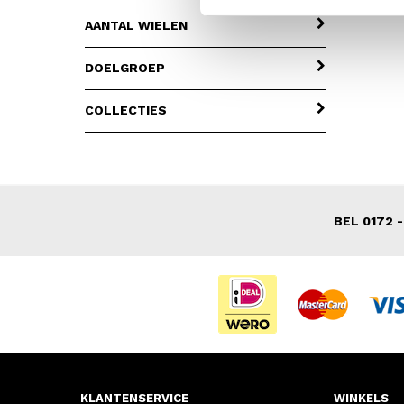
AANTAL WIELEN
DOELGROEP
COLLECTIES
BEL 0172 -
KLANTENSERVICE
WINKELS