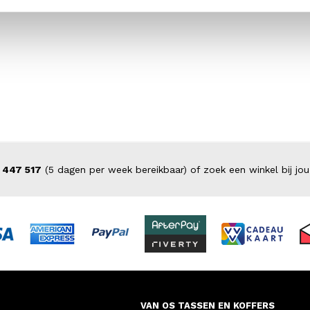
 447 517
(5 dagen per week bereikbaar) of zoek een winkel bij jou
VAN OS TASSEN EN KOFFERS