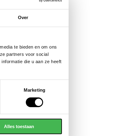
Over
 media te bieden en om ons
ze partners voor social
nformatie die u aan ze heeft
Marketing
Alles toestaan