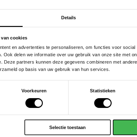
Details
 van cookies
ent en advertenties te personaliseren, om functies voor social
. Ook delen we informatie over uw gebruik van onze site met on
e. Deze partners kunnen deze gegevens combineren met andere i
erzameld op basis van uw gebruik van hun services.
Voorkeuren
Statistieken
Selectie toestaan