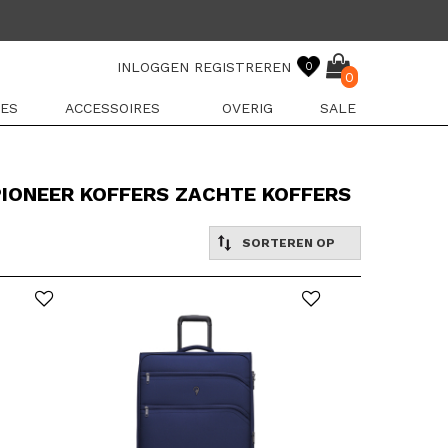
INLOGGEN
REGISTREREN
0
0
ES
ACCESSOIRES
OVERIG
SALE
IONEER KOFFERS ZACHTE KOFFERS
SORTEREN OP