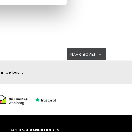
NAAR BOVEN
 in de buurt
ACTIES & AANBIEDINGEN