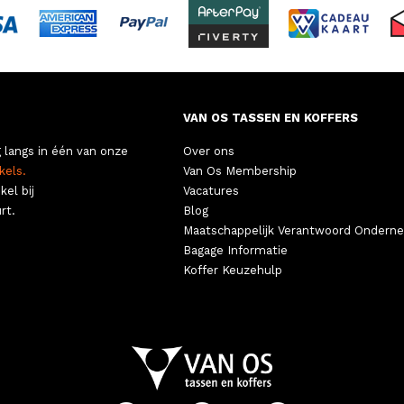
VAN OS TASSEN EN KOFFERS
 langs in één van onze
Over ons
kels.
Van Os Membership
kel bij
Vacatures
rt.
Blog
Maatschappelijk Verantwoord Ondern
Bagage Informatie
Koffer Keuzehulp