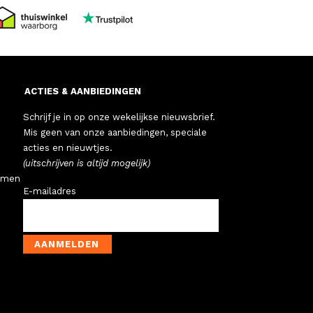
ACTIES & AANBIEDINGEN
Schrijf je in op onze wekelijkse nieuwsbrief.
Mis geen van onze aanbiedingen, speciale
acties en nieuwtjes.
(uitschrijven is altijd mogelijk)
emen
E-mailadres
AANMELDEN