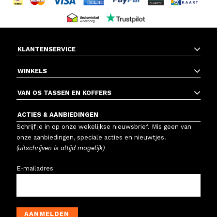
KLANTENSERVICE
WINKELS
VAN OS TASSEN EN KOFFERS
ACTIES & AANBIEDINGEN
Schrijf je in op onze wekelijkse nieuwsbrief. Mis geen van
onze aanbiedingen, speciale acties en nieuwtjes.
(uitschrijven is altijd mogelijk)
E-mailadres
AANMELDEN