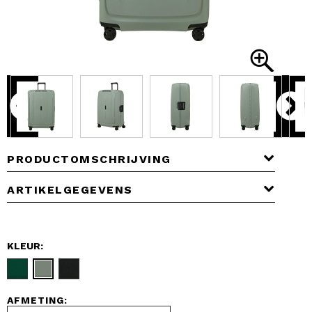
PRODUCTOMSCHRIJVING
ARTIKELGEGEVENS
KLEUR:
AFMETING: