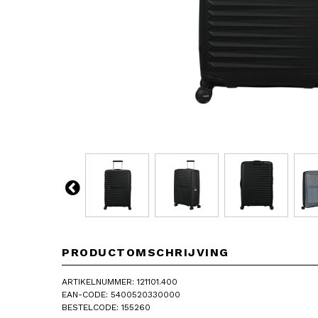
PRODUCTOMSCHRIJVING
ARTIKELNUMMER: 121101.400
EAN-CODE: 5400520330000
BESTELCODE: 155260