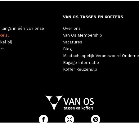
VAN OS TASSEN EN KOFFERS
 langs in één van onze
Over ons
kels.
Van Os Membership
kel bij
Vacatures
rt.
Blog
Maatschappelijk Verantwoord Ondern
Bagage Informatie
Koffer Keuzehulp