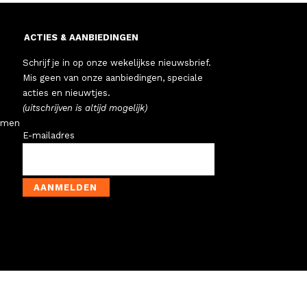
ACTIES & AANBIEDINGEN
Schrijf je in op onze wekelijkse nieuwsbrief.
Mis geen van onze aanbiedingen, speciale
acties en nieuwtjes.
(uitschrijven is altijd mogelijk)
emen
E-mailadres
AANMELDEN