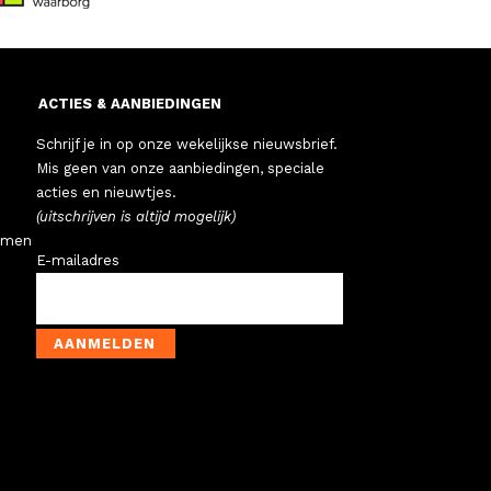
ACTIES & AANBIEDINGEN
Schrijf je in op onze wekelijkse nieuwsbrief.
Mis geen van onze aanbiedingen, speciale
acties en nieuwtjes.
(uitschrijven is altijd mogelijk)
emen
E-mailadres
AANMELDEN