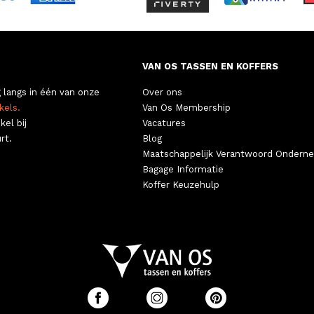
VAN OS TASSEN EN KOFFERS
 langs in één van onze
Over ons
kels.
Van Os Membership
kel bij
Vacatures
rt.
Blog
Maatschappelijk Verantwoord Ondern
Bagage Informatie
Koffer Keuzehulp