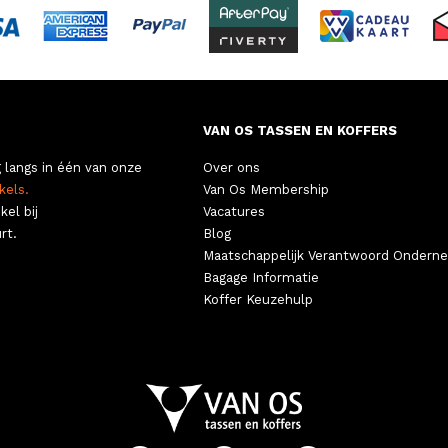
VAN OS TASSEN EN KOFFERS
 langs in één van onze
Over ons
kels.
Van Os Membership
kel bij
Vacatures
rt.
Blog
Maatschappelijk Verantwoord Ondern
Bagage Informatie
Koffer Keuzehulp