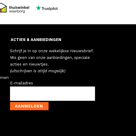
ACTIES & AANBIEDINGEN
Schrijf je in op onze wekelijkse nieuwsbrief.
Mis geen van onze aanbiedingen, speciale
acties en nieuwtjes.
(uitschrijven is altijd mogelijk)
emen
E-mailadres
AANMELDEN