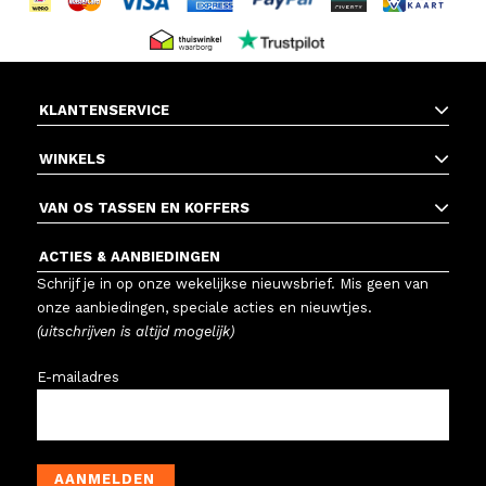
KLANTENSERVICE
WINKELS
VAN OS TASSEN EN KOFFERS
ACTIES & AANBIEDINGEN
Schrijf je in op onze wekelijkse nieuwsbrief. Mis geen van
onze aanbiedingen, speciale acties en nieuwtjes.
(uitschrijven is altijd mogelijk)
E-mailadres
AANMELDEN