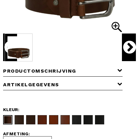
PRODUCTOMSCHRIJVING
ARTIKELGEGEVENS
KLEUR:
AFMETING: