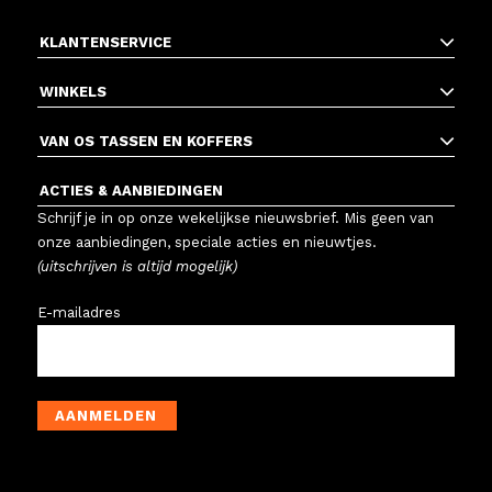
KLANTENSERVICE
WINKELS
VAN OS TASSEN EN KOFFERS
ACTIES & AANBIEDINGEN
Schrijf je in op onze wekelijkse nieuwsbrief. Mis geen van
onze aanbiedingen, speciale acties en nieuwtjes.
(uitschrijven is altijd mogelijk)
E-mailadres
AANMELDEN