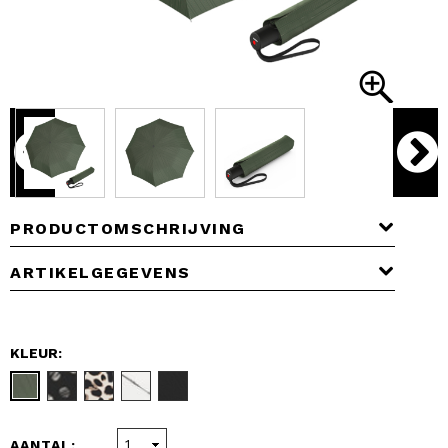
PRODUCTOMSCHRIJVING
ARTIKELGEGEVENS
KLEUR:
AANTAL: